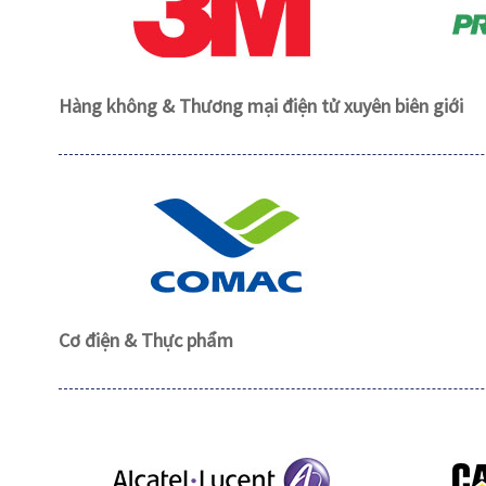
Hàng không & Thương mại điện tử xuyên biên giới
Cơ điện & Thực phẩm