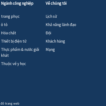
Ngành công nghiệp
Về chúng tôi
trang phục
Lịch sử
ô tô
Khả năng lãnh đạo
Hóa chất
Đội
Thiết bị điện tử
Khách hàng
Thực phẩm & nước giải
Mạng
khát
Thuộc về y học
 đồ trang web