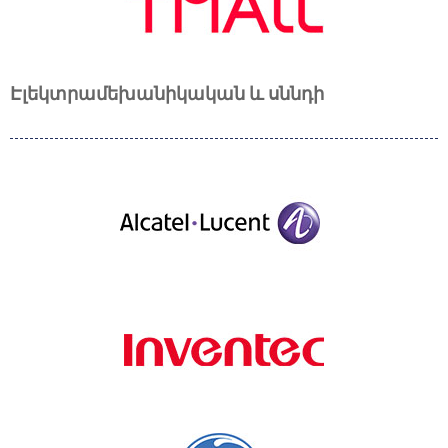
Էլեկտրամեխանիկական և սննդի