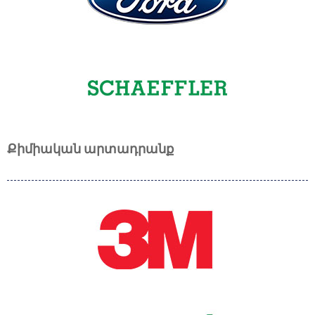
Քիմիական արտադրանք