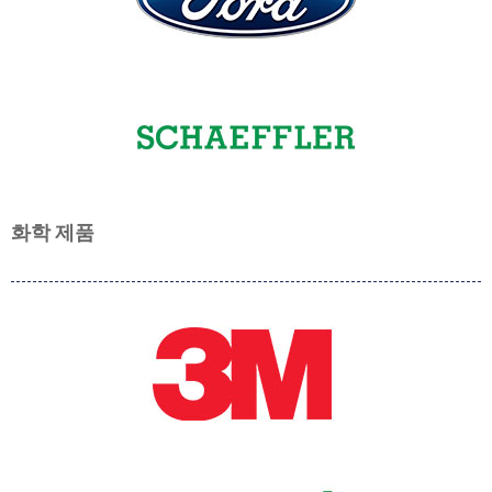
화학 제품