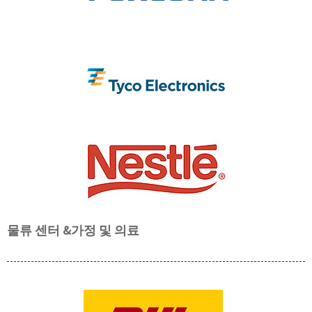
물류 센터 &
가정 및 의료