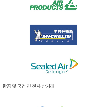
항공 및 국경 간 전자 상거래