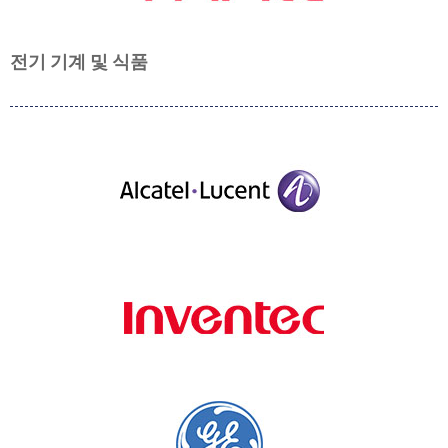
전기 기계 및 식품