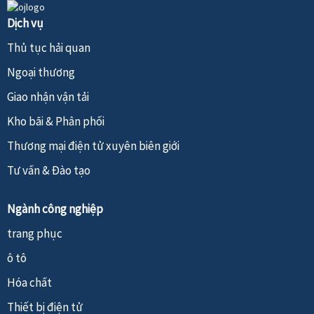
Dịch vụ
Thủ tục hải quan
Ngoại thương
Giao nhận vận tải
Kho bãi & Phân phối
Thương mại điện tử xuyên biên giới
Tư vấn & Đào tạo
Ngành công nghiệp
trang phục
ô tô
Hóa chất
Thiết bị điện tử