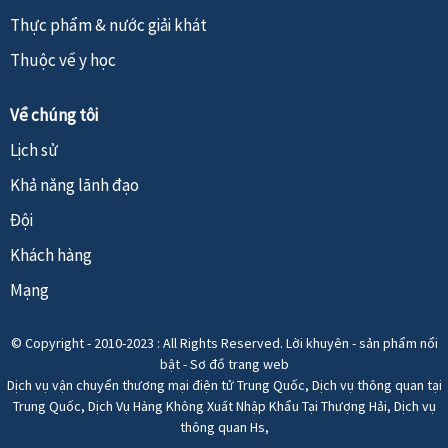
Thực phẩm & nước giải khát
Thuộc về y học
Về chúng tôi
Lịch sử
Khả năng lãnh đạo
Đội
Khách hàng
Mạng
© Copyright - 2010-2023 : All Rights Reserved.
Lời khuyên
-
sản phẩm nổi
bật
-
Sơ đồ trang web
Dịch vụ vận chuyển thương mại điện tử Trung Quốc
,
Dịch vụ thông quan tại
Trung Quốc
,
Dịch Vụ Hàng Không Xuất Nhập Khẩu Tại Thượng Hải
,
Dịch vụ
thông quan Hs
,