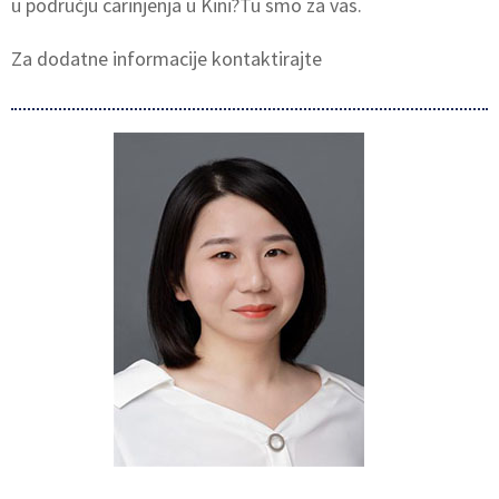
u području carinjenja u Kini?Tu smo za vas.
Za dodatne informacije kontaktirajte