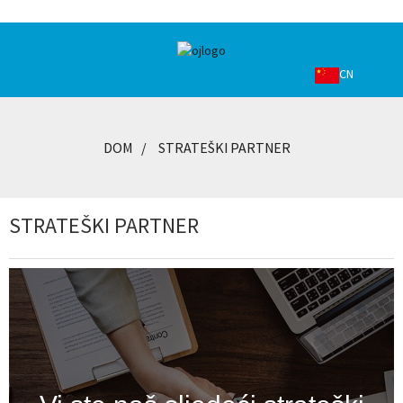
CN
DOM
STRATEŠKI PARTNER
STRATEŠKI PARTNER