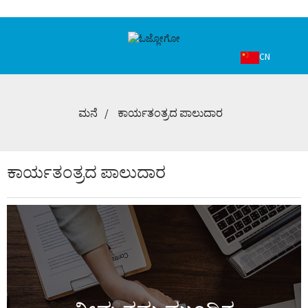
CN
ಮನೆ
ಕಾರ್ಯತಂತ್ರದ ಪಾಲುದಾರ
ಕಾರ್ಯತಂತ್ರದ ಪಾಲುದಾರ