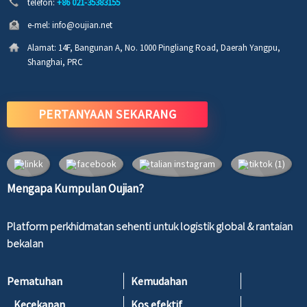
telefon:
+86 021-35383155
e-mel:
info@oujian.net
Alamat:
14F, Bangunan A, No. 1000 Pingliang Road, Daerah Yangpu,
Shanghai, PRC
PERTANYAAN SEKARANG
Mengapa Kumpulan Oujian?
Platform perkhidmatan sehenti untuk logistik global & rantaian
bekalan
Pematuhan
Kemudahan
Kecekapan
Kos efektif