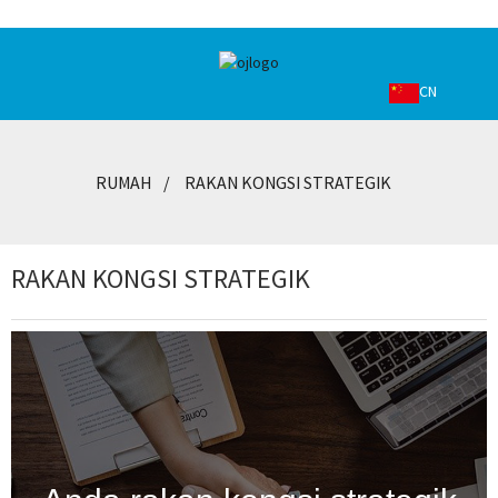
CN
RUMAH
RAKAN KONGSI STRATEGIK
RAKAN KONGSI STRATEGIK