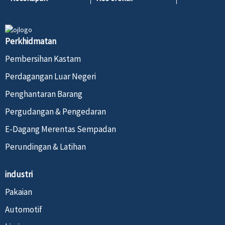
Perkhidmatan
Pembersihan Kastam
Perdagangan Luar Negeri
Penghantaran Barang
Pergudangan & Pengedaran
E-Dagang Merentas Sempadan
Perundingan & Latihan
industri
Pakaian
Automotif