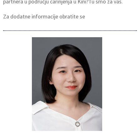
partnera u području carinjenja u Kini?Tu smo za vas.
Za dodatne informacije obratite se