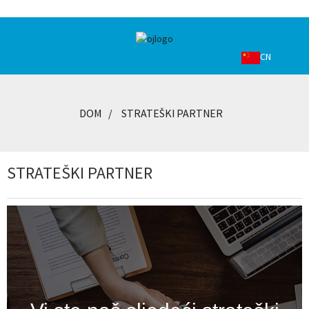
CN
DOM
STRATEŠKI PARTNER
STRATEŠKI PARTNER