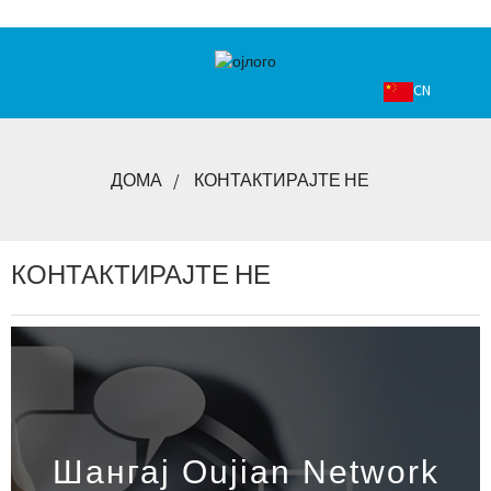
CN
ДОМА
КОНТАКТИРАЈТЕ НЕ
КОНТАКТИРАЈТЕ НЕ
Шангај Oujian Network