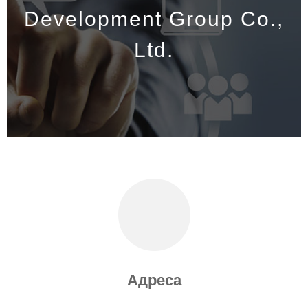
Development Group Co.,
Ltd.
Адреса