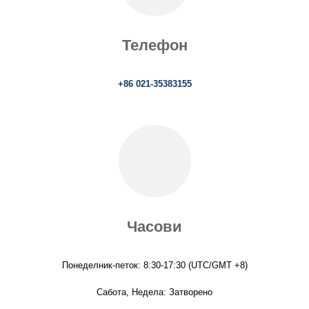
Телефон
+86 021-35383155
Часови
Понеделник-петок: 8:30-17:30 (UTC/GMT +8)
Сабота, Недела: Затворено