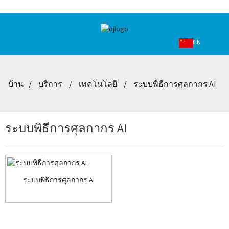
CN
บ้าน
บริการ
เทคโนโลยี
ระบบพิธีการศุลกากร AI
ระบบพิธีการศุลกากร AI
ระบบพิธีการศุลกากร AI