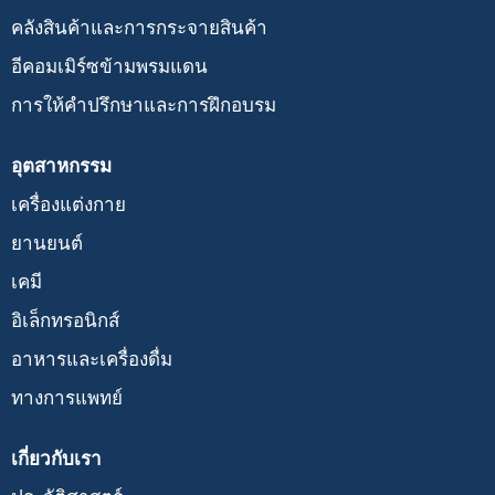
คลังสินค้าและการกระจายสินค้า
อีคอมเมิร์ซข้ามพรมแดน
การให้คำปรึกษาและการฝึกอบรม
อุตสาหกรรม
เครื่องแต่งกาย
ยานยนต์
เคมี
อิเล็กทรอนิกส์
อาหารและเครื่องดื่ม
ทางการแพทย์
เกี่ยวกับเรา