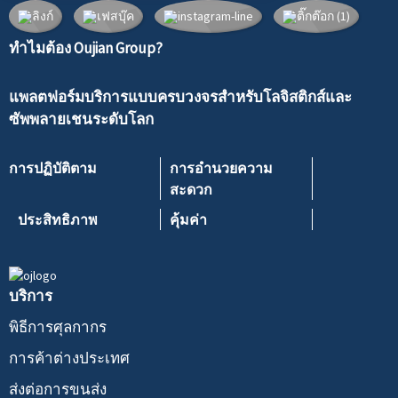
ทำไมต้อง Oujian Group?
แพลตฟอร์มบริการแบบครบวงจรสำหรับโลจิสติกส์และ
ซัพพลายเชนระดับโลก
การปฏิบัติตาม
การอำนวยความ
สะดวก
ประสิทธิภาพ
คุ้มค่า
บริการ
พิธีการศุลกากร
การค้าต่างประเทศ
ส่งต่อการขนส่ง