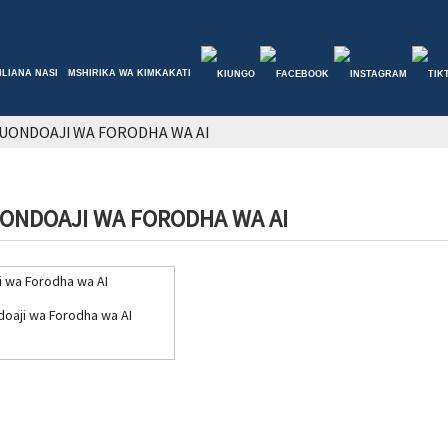
ILIANA NASI
MSHIRIKA WA KIMKAKATI
UONDOAJI WA FORODHA WA AI
ONDOAJI WA FORODHA WA AI
oaji wa Forodha wa AI