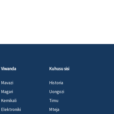
Viwanda
Kuhusu sisi
Mavazi
Historia
Magari
Uongozi
Kemikali
Timu
Elektroniki
Mteja