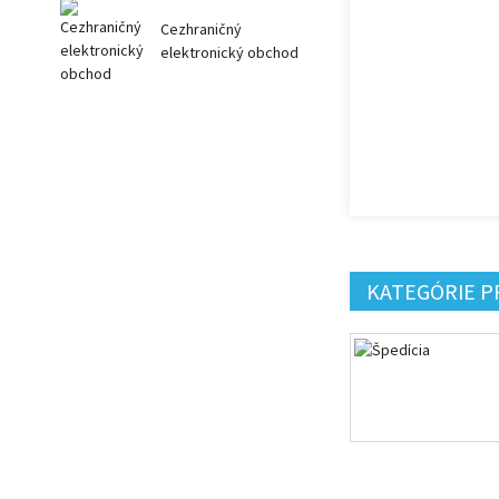
Cezhraničný
elektronický obchod
KATEGÓRIE 