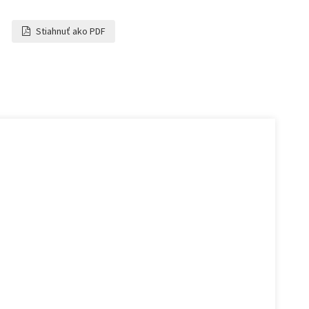
Stiahnuť ako PDF