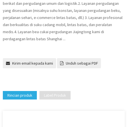
berikat dan pergudangan umum dan logistik.2. Layanan pergudangan
yang disesuaikan (misalnya suhu konstan, layanan pergudangan beku,
perjalanan sehari, e-commerce lintas batas, dll.) 3. Layanan profesional
dan berkualitas di suku cadang mobil, lintas batas, dan peralatan
medis.4. Layanan bea cukai pergudangan Jiajingtong kami di
perdagangan lintas batas Shanghai ...
Kirim email kepada kami
Unduh sebagai PDF
Rincian produk
Label Produk