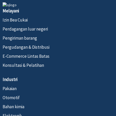
Melayani
Izin Bea Cukai
Perdagangan luar negeri
Pengiriman barang
Pergudangan & Distribusi
E-Commerce Lintas Batas
Konsultasi & Pelatihan
Industri
Pakaian
Otomotif
Bahan kimia
Elektronik