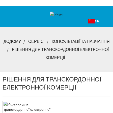
CN
ДОДОМУ
СЕРВІС
КОНСУЛЬТАЦІЇ ТА НАВЧАННЯ
РІШЕННЯ ДЛЯ ТРАНСКОРДОННОЇ ЕЛЕКТРОННОЇ
КОМЕРЦІЇ
РІШЕННЯ ДЛЯ ТРАНСКОРДОННОЇ
ЕЛЕКТРОННОЇ КОМЕРЦІЇ