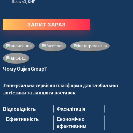
Шанхай, КНР
ЗАПИТ ЗАРАЗ
Чому Oujian Group?
Універсальна сервісна платформа для глобальної
логістики та ланцюга поставок
Відповідність
Фасилітація
Ефективність
Економічно
ефективним