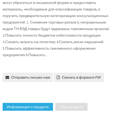
могут обратиться в письменной форме и предоставить
материалы, необходимые для классификации товаров, и
поручить предварительную категоризацию консультационных
предприятий. 1. Снижение торговых рисков (с неправильным
кодом ТН ВЭД товары будут задержаны таможенным органом)
2.Повысить точность бюджетов себестоимости продукции
3.Снизить затраты на логистику 4.Снизить риски нарушений
5.Повысить эффективность таможенного оформления
предприятия 6.Повысить...
Отправить письмо нам
Скачать в формате PDF
Информация о продукте
Теги продукта