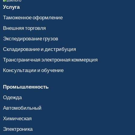
Услуга
Таможенное оформление
Внешняя торговля
Экспедирование грузов
Складирование и дистрибуция
Трансграничная электронная коммерция
Консультации и обучение
Промышленность
Одежда
Автомобильный
Химическая
Электроника