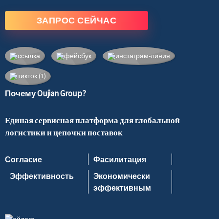
ЗАПРОС СЕЙЧАС
Почему Oujian Group?
Единая сервисная платформа для глобальной
логистики и цепочки поставок
Согласие
Фасилитация
Эффективность
Экономически
эффективным