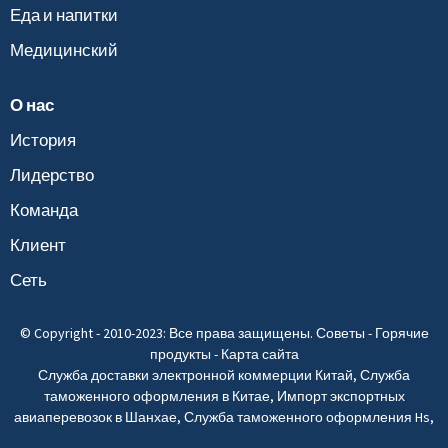
Еда и напитки
Медицинский
О нас
История
Лидерство
Команда
Клиент
Сеть
© Copyright - 2010-2023: Все права защищены.
Советы
-
Горячие
продукты
-
Карта сайта
Служба доставки электронной коммерции Китай
,
Служба
таможенного оформления в Китае
,
Импорт экспортных
авиаперевозок в Шанхае
,
Служба таможенного оформления Hs
,