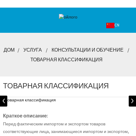
CN
ДОМ
УСЛУГА
КОНСУЛЬТАЦИИ И ОБУЧЕНИЕ
ТОВАРНАЯ КЛАССИФИКАЦИЯ
ТОВАРНАЯ КЛАССИФИКАЦИЯ
Краткое описание:
Перед фактическим импортом и экспортом товаров
соответствующие лица, занимающиеся импортом и экспортом,