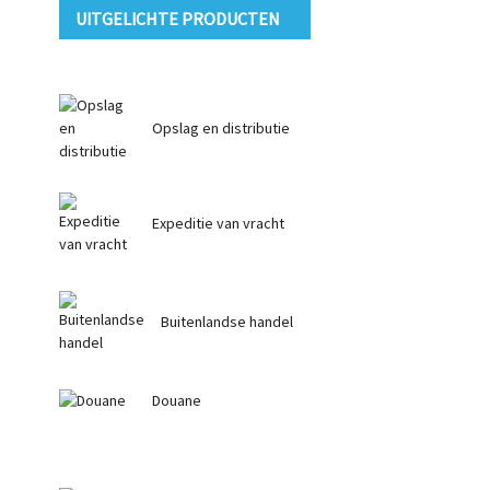
UITGELICHTE PRODUCTEN
Opslag en distributie
Expeditie van vracht
Buitenlandse handel
Douane