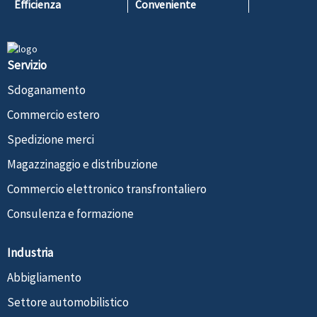
Efficienza
Conveniente
Servizio
Sdoganamento
Commercio estero
Spedizione merci
Magazzinaggio e distribuzione
Commercio elettronico transfrontaliero
Consulenza e formazione
Industria
Abbigliamento
Settore automobilistico