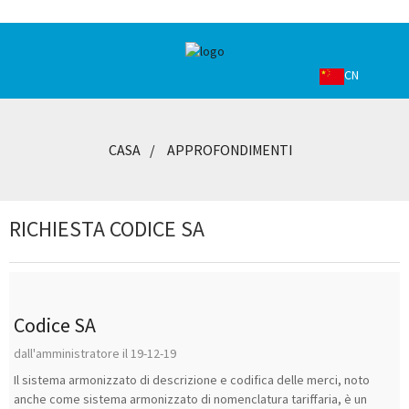
CN
CASA
APPROFONDIMENTI
RICHIESTA CODICE SA
Codice SA
dall'amministratore il 19-12-19
Il sistema armonizzato di descrizione e codifica delle merci, noto
anche come sistema armonizzato di nomenclatura tariffaria, è un