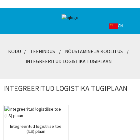
CN
KODU
TEENINDUS
NÕUSTAMINE JA KOOLITUS
INTEGREERITUD LOGISTIKA TUGIPLAAN
INTEGREERITUD LOGISTIKA TUGIPLAAN
Integreeritud logistilise toe
(ILS) plaan